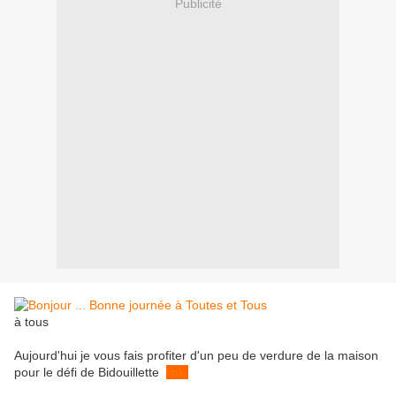
Publicité
à tous
Aujourd'hui je vous fais profiter d'un peu de verdure de la maison
pour le défi de Bidouillette
link.