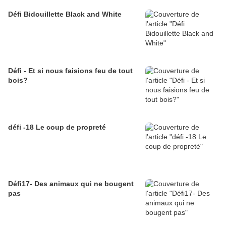
Défi Bidouillette Black and White
Défi - Et si nous faisions feu de tout
bois?
défi -18 Le coup de propreté
Défi17- Des animaux qui ne bougent
pas