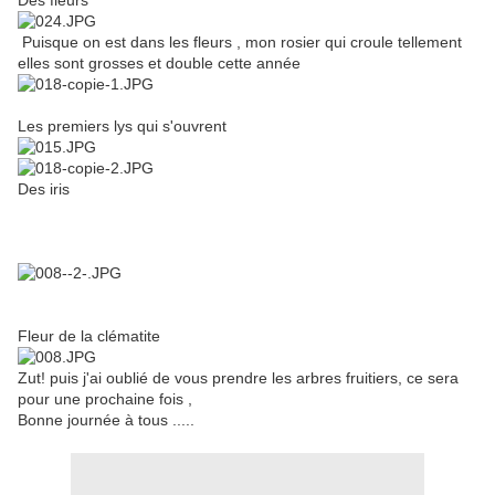
Des fleurs
Puisque on est dans les fleurs , mon rosier qui croule tellement
elles sont grosses et double cette année
Les premiers lys qui s'ouvrent
Des iris
Fleur de la clématite
Zut! puis j'ai oublié de vous prendre les arbres fruitiers, ce sera
pour une prochaine fois ,
Bonne journée à tous .....