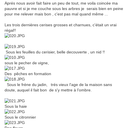
Aprés nous avoir fait faire un peu de tout, me voila coincée ma
pauvre et si je me couche sous les arbres je serais bien en peine
pour me relever mais bon , c'est pas mal quand même ...
Les trois dernières cerises grosses et charnues, c'était un vrai
régal!!
Sous les feuilles du cerisier, belle decouverte , un nid !!
sous le pecher de vigne,
Des pêches en formation
Sous le fréne du jadin, trés vieux l'age de la maison sans
doute, auquel il fait bon de s'y mettre à l'ombre.
Sous la haie
Sous le citronnier