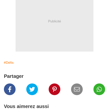
Publicité
#Défis
Partager
Vous aimerez aussi