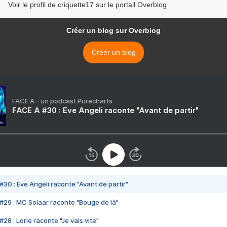
Voir le profil de criquette17 sur le portail Overblog
Créer un blog sur Overblog
Créer un blog
FACE A - un podcast Purecharts
FACE A #30 : Eve Angeli raconte "Avant de partir"
#30 : Eve Angeli raconte "Avant de partir"
#29 : MC Solaar raconte "Bouge de là"
28 : Lorie raconte "Je vais vite"