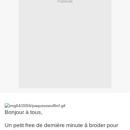
Publicité
Bonjour à tous,
Un petit free de dernière minute à broder pour