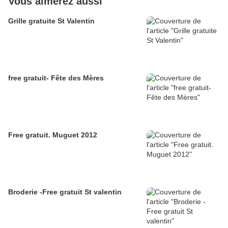
Vous aimerez aussi
Grille gratuite St Valentin
free gratuit- Fête des Mères
Free gratuit. Muguet 2012
Broderie -Free gratuit St valentin