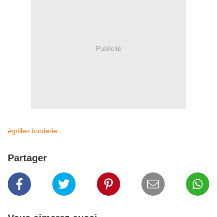
Publicité
#grilles broderie
Partager