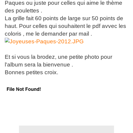
Paques ou juste pour celles qui aime le thème
des poulettes .
La grille fait 60 points de large sur 50 points de
haut. Pour celles qui souhaitent le pdf avvec les
coloris , me le demander par mail .
Et si vous la brodez, une petite photo pour
l'album sera la bienvenue .
Bonnes petites croix.