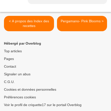
< A propos des Index des
Pergamano- Pink Blooms >
recettes
Hébergé par Overblog
Top articles
Pages
Contact
Signaler un abus
C.G.U.
Cookies et données personnelles
Préférences cookies
Voir le profil de criquette17 sur le portail Overblog