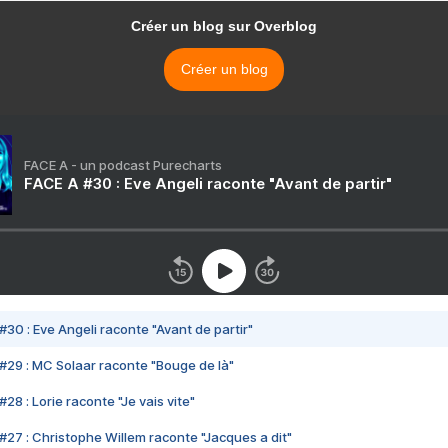
Créer un blog sur Overblog
Créer un blog
FACE A - un podcast Purecharts
FACE A #30 : Eve Angeli raconte "Avant de partir"
#30 : Eve Angeli raconte "Avant de partir"
#29 : MC Solaar raconte "Bouge de là"
28 : Lorie raconte "Je vais vite"
#27 : Christophe Willem raconte "Jacques a dit"